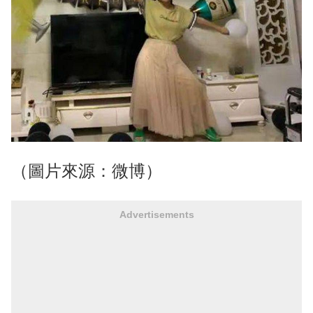
（圖片來源：微博）
Advertisements