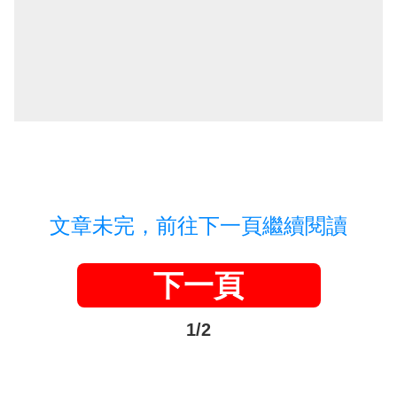
文章未完，前往下一頁繼續閱讀
下一頁
1/2