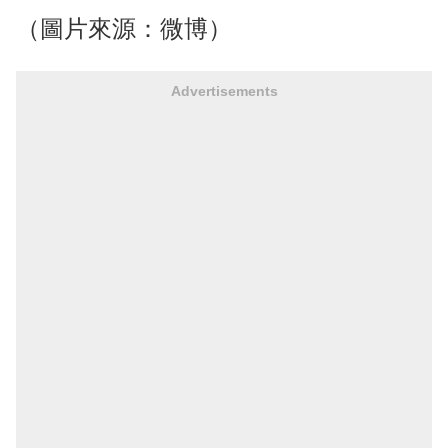
（圖片來源：微博）
Advertisements