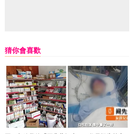
猜你會喜歡