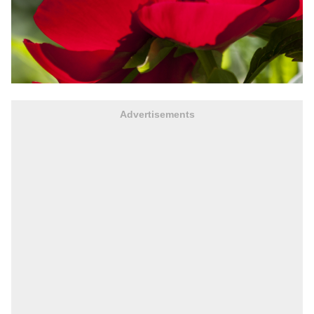
Advertisements