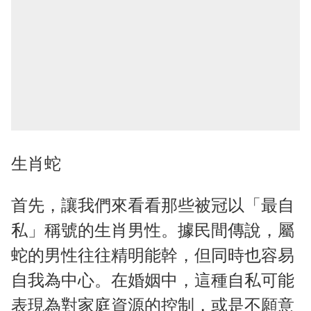
生肖蛇
首先，讓我們來看看那些被冠以「最自
私」稱號的生肖男性。據民間傳說，屬
蛇的男性往往精明能幹，但同時也容易
自我為中心。在婚姻中，這種自私可能
表現為對家庭資源的控制，或是不願意