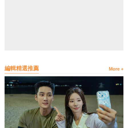
編輯精選推薦
More +