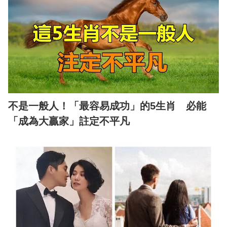
不是一般人！「最容易成功」的5生肖 必能
「成為大贏家」註定不平凡