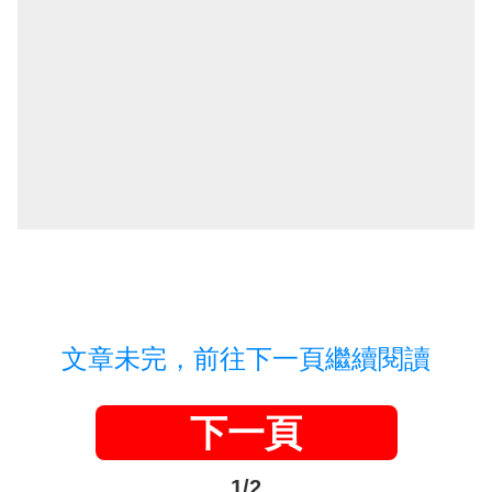
文章未完，前往下一頁繼續閱讀
下一頁
1/2