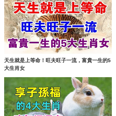
天生就是上等命！旺夫旺子一流，富貴一生的5
大生肖女