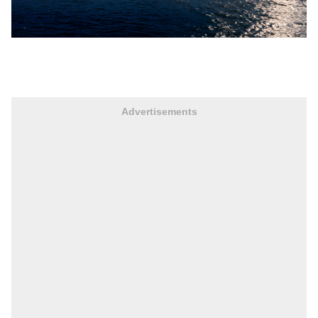
Advertisements