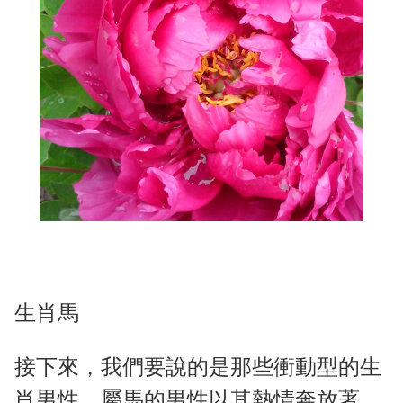
生肖馬
接下來，我們要說的是那些衝動型的生
肖男性。屬馬的男性以其熱情奔放著