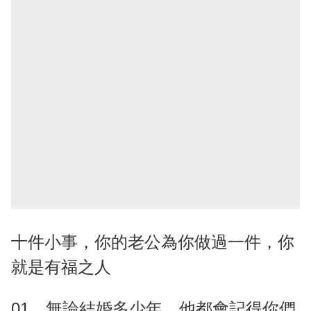
十件小事，你的老公為你做過一件，你
就是有福之人
01、無論結婚多少年，他都會記得你們