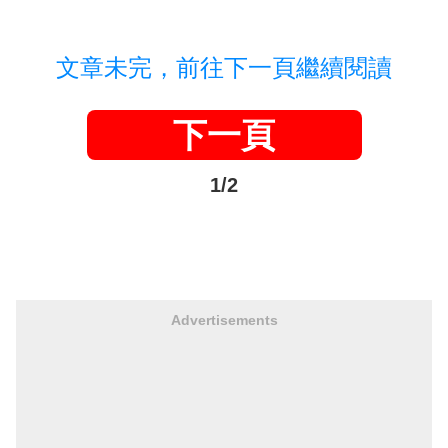
文章未完，前往下一頁繼續閱讀
下一頁
1/2
Advertisements