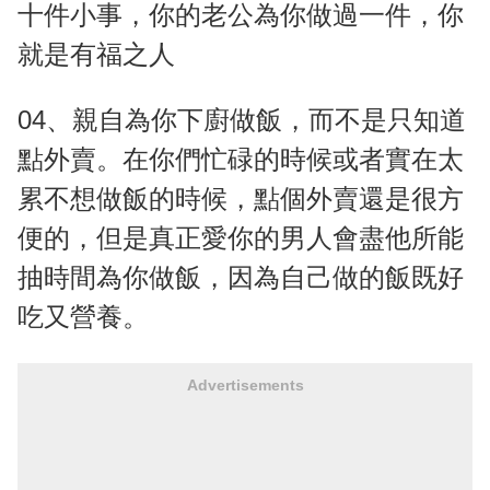
十件小事，你的老公為你做過一件，你
就是有福之人
04、親自為你下廚做飯，而不是只知道
點外賣。在你們忙碌的時候或者實在太
累不想做飯的時候，點個外賣還是很方
便的，但是真正愛你的男人會盡他所能
抽時間為你做飯，因為自己做的飯既好
吃又營養。
Advertisements