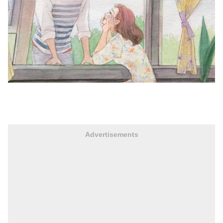
Advertisements