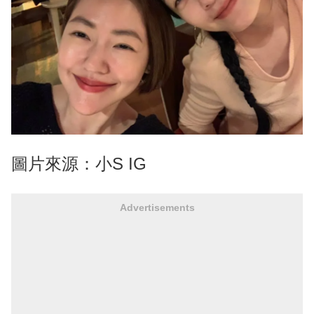
圖片來源：小S IG
Advertisements