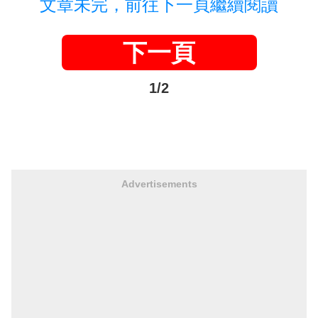
文章未完，前往下一頁繼續閱讀
下一頁
1/2
Advertisements