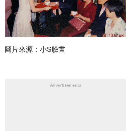
圖片來源：小S臉書
Advertisements