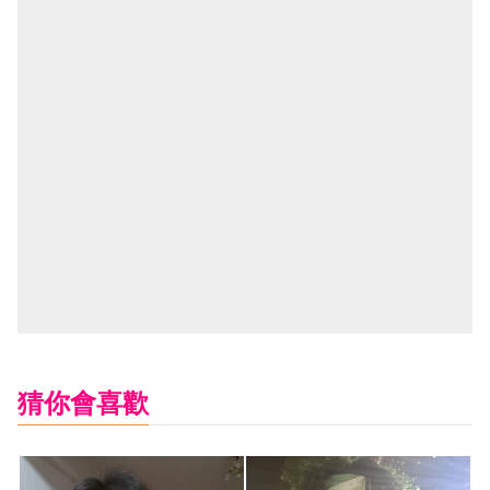
猜你會喜歡