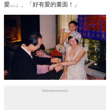
愛...」、「好有愛的畫面！」
Advertisements