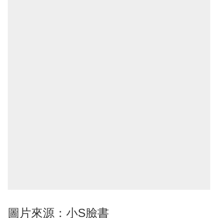
圖片來源：小S臉書