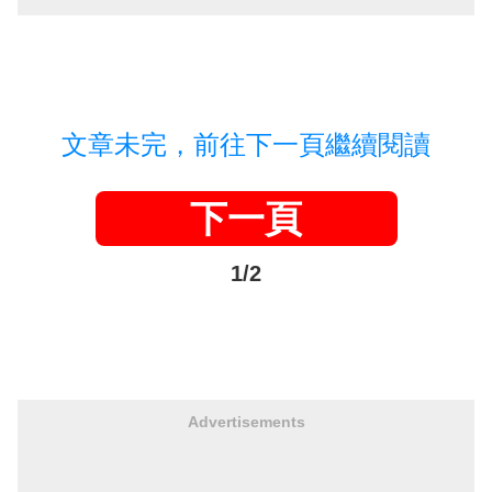
文章未完，前往下一頁繼續閱讀
下一頁
1/2
Advertisements