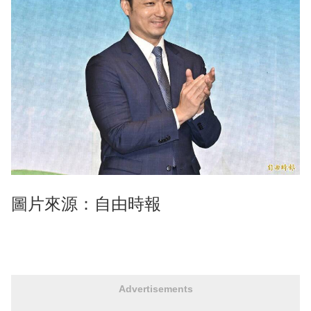
圖片來源：自由時報
Advertisements