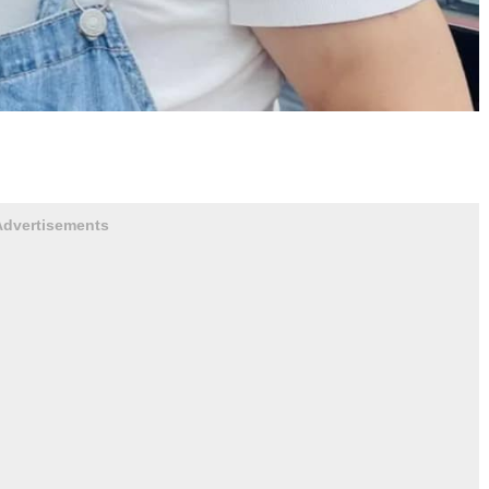
Advertisements