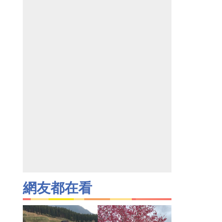
網友都在看