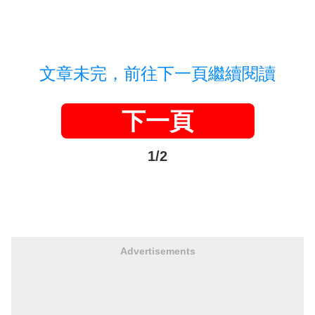
文章未完，前往下一頁繼續閱讀
下一頁
1/2
Advertisements