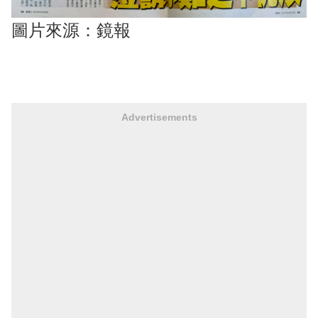
圖片來源：鏡報
Advertisements