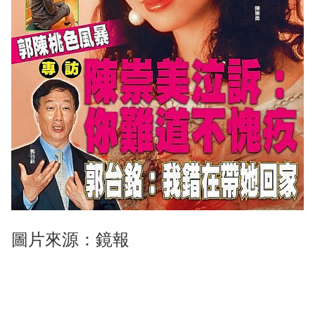
圖片來源：鏡報