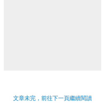
文章未完，前往下一頁繼續閱讀