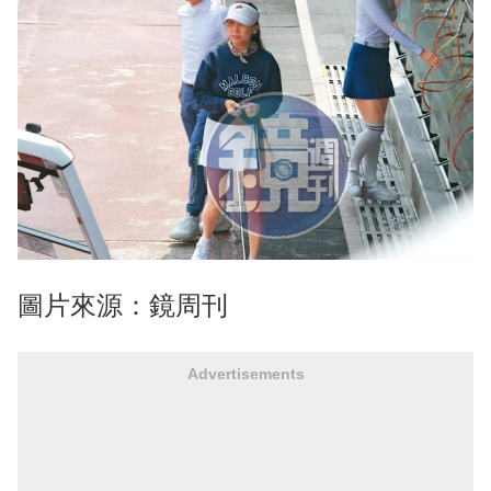
圖片來源：鏡周刊
Advertisements