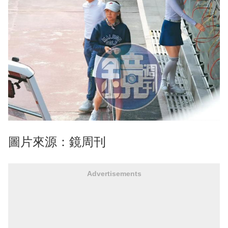
圖片來源：鏡周刊
Advertisements