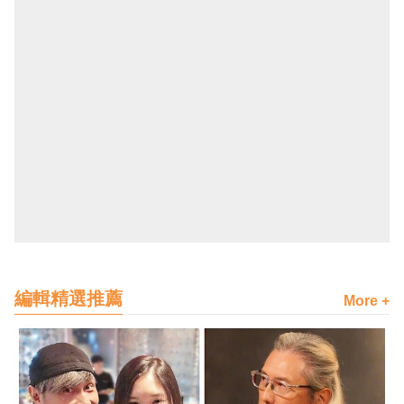
編輯精選推薦
More +