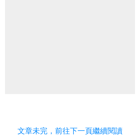
文章未完，前往下一頁繼續閱讀