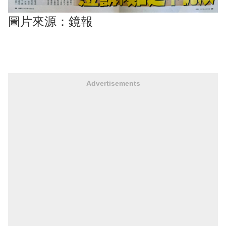
圖片來源：鏡報
Advertisements