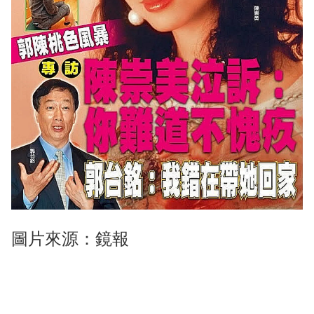
圖片來源：鏡報