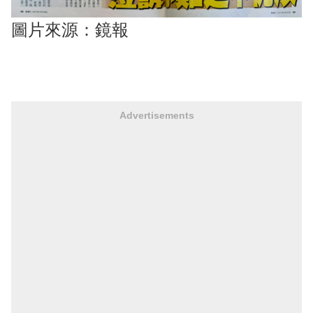
圖片來源：鏡報
Advertisements