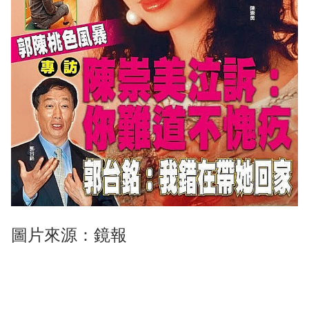
圖片來源：鏡報