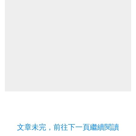
文章未完，前往下一頁繼續閱讀