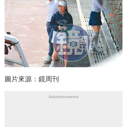
圖片來源：鏡周刊
Advertisements