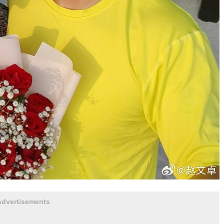
Advertisements