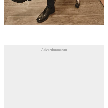
Advertisements