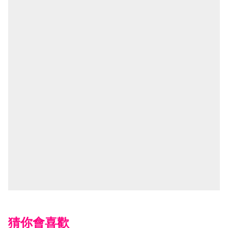
猜你會喜歡