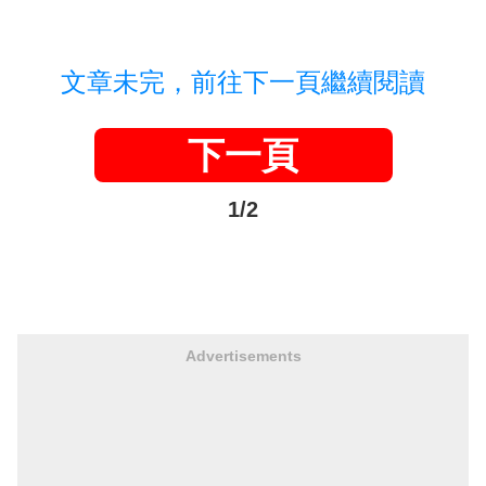
文章未完，前往下一頁繼續閱讀
下一頁
1/2
Advertisements