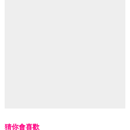
猜你會喜歡