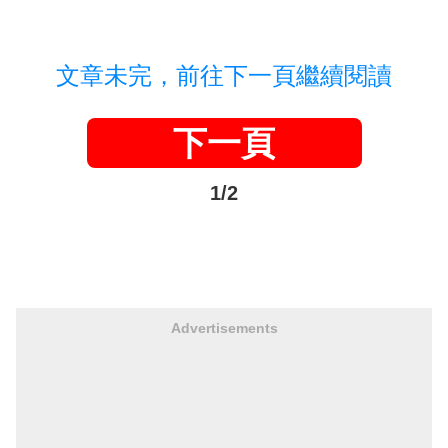
文章未完，前往下一頁繼續閱讀
下一頁
1/2
Advertisements