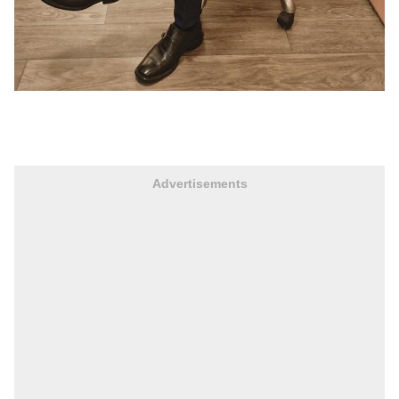
Advertisements