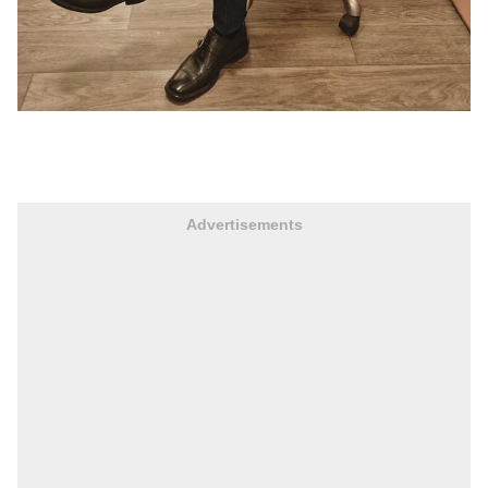
Advertisements