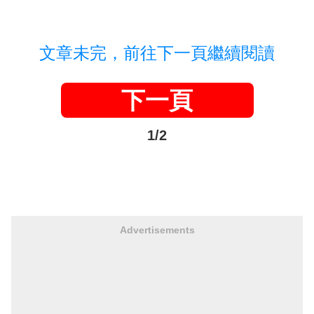
文章未完，前往下一頁繼續閱讀
下一頁
1/2
Advertisements