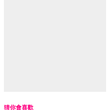
猜你會喜歡