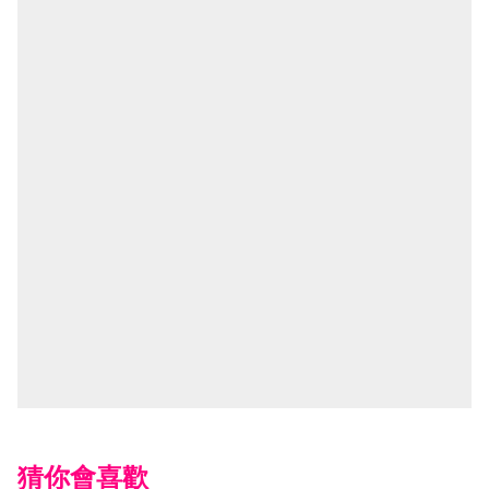
猜你會喜歡