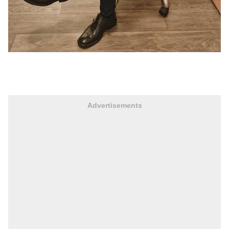
Advertisements