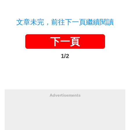
文章未完，前往下一頁繼續閱讀
下一頁
1/2
Advertisements