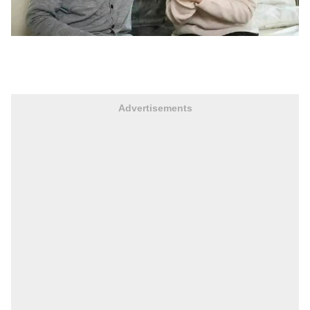
Advertisements