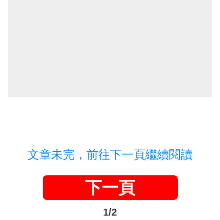
文章未完，前往下一頁繼續閱讀
下一頁
1/2