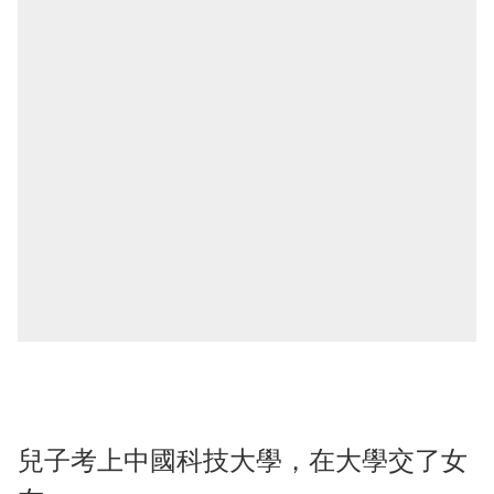
兒子考上中國科技大學，在大學交了女