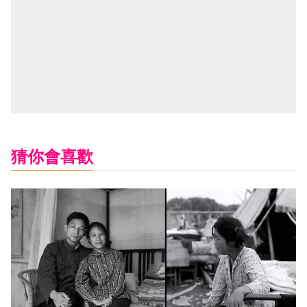
猜你會喜歡