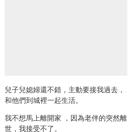
兒子兒媳婦還不錯，主動要接我過去，
和他們到城裡一起生活。
我不想馬上離開家 ，因為老伴的突然離
世，我接受不了。