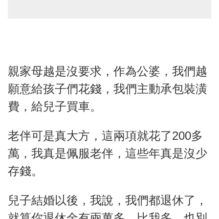
親家母越是沒要求，作為公婆，我們越
願意給孩子們花錢，我們主動承包裝潢
費，給兒子買車。
老伴可是真大方，這兩項就花了200多
萬，我真是佩服老伴，這些年真是沒少
存錢。
兒子結婚以後，我說，我們都退休了，
就算你退休金有兩萬多，比我多，也別