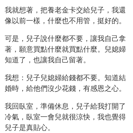
我就想著，把養老金卡交給兒子，我還
像以前一樣，什麼也不用管，挺好的。
可是，兒子說什麼都不要，讓我自己拿
著，願意買點什麼就買點什麼。兒媳婦
知道了，也讓我自己留著。
我想：兒子兒媳婦給錢都不要。知道結
婚時，給他們沒少花錢，有感恩之心。
我回臥室，準備休息，兒子給我打開了
冷氣，臥室一會兒就很涼快，我也覺得
兒子是真貼心。