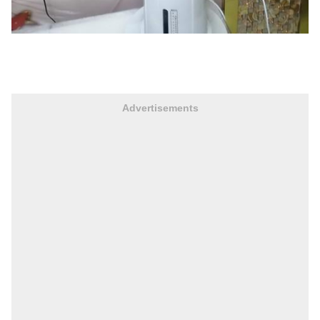
Advertisements