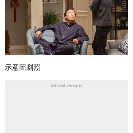
示意圖劇照
Advertisements