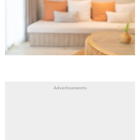
Advertisements