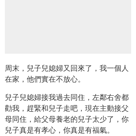
周末，兒子兒媳婦又回來了，我一個人
在家，他們實在不放心。
兒子兒媳婦接我過去同住，左鄰右舍都
勸我，趕緊和兒子走吧，現在主動接父
母同住，給父母養老的兒子太少了，你
兒子真是有孝心，你真是有福氣。