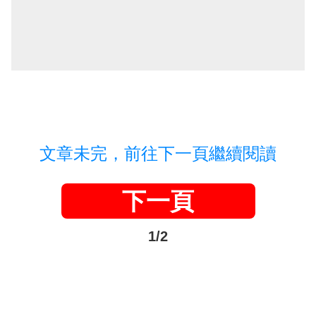
文章未完，前往下一頁繼續閱讀
下一頁
1/2