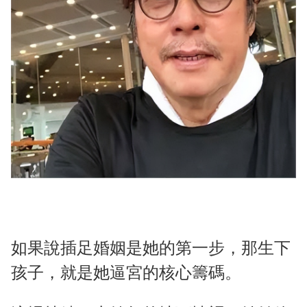
如果說插足婚姻是她的第一步，那生下
孩子，就是她逼宮的核心籌碼。