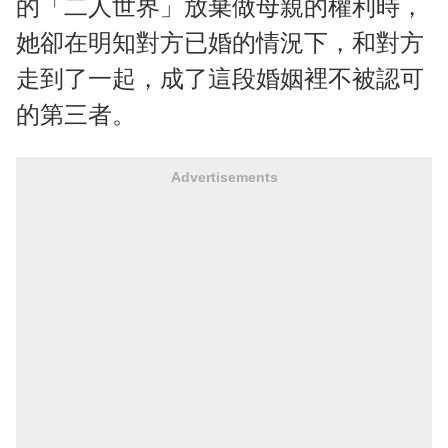
的「二人世界」放棄做母親的權利時，
她卻在明知對方已婚的情況下，和對方
走到了一起，成了這段婚姻裡不被認可
的第三者。
Advertisements