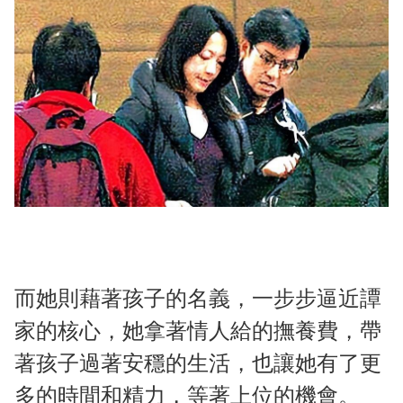
而她則藉著孩子的名義，一步步逼近譚
家的核心，她拿著情人給的撫養費，帶
著孩子過著安穩的生活，也讓她有了更
多的時間和精力，等著上位的機會。