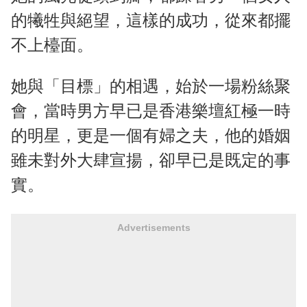
的犧牲與絕望，這樣的成功，從來都擺
不上檯面。
她與「目標」的相遇，始於一場粉絲聚
會，當時男方早已是香港樂壇紅極一時
的明星，更是一個有婦之夫，他的婚姻
雖未對外大肆宣揚，卻早已是既定的事
實。
Advertisements