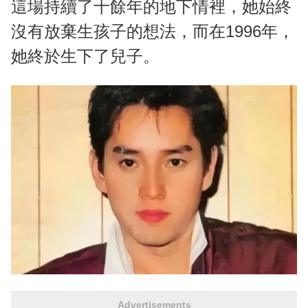
這場持續了十餘年的地下情裡，她始終
沒有放棄生孩子的想法，而在1996年，
她終於生下了兒子。
Advertisements