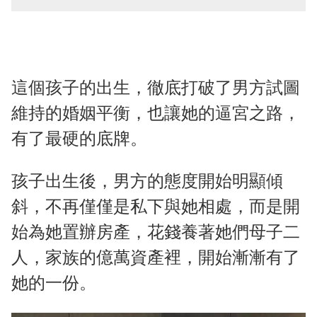
這個孩子的出生，徹底打破了男方試圖
維持的婚姻平衡，也讓她的逼宮之路，
有了最硬的底牌。
孩子出生後，男方的態度開始明顯傾
斜，不再僅僅是私下與她相處，而是開
始為她置辦房產，花錢養著她們母子二
人，家族的億萬資產裡，開始漸漸有了
她的一份。