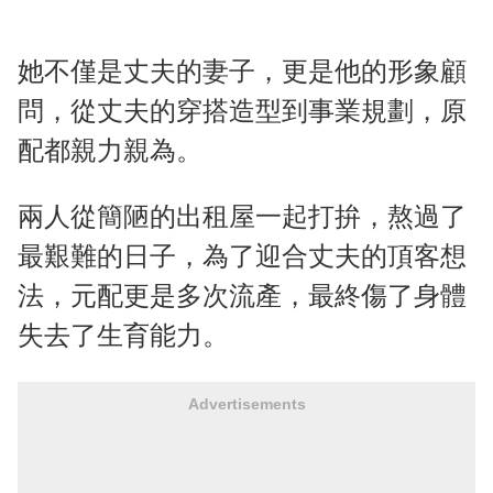
她不僅是丈夫的妻子，更是他的形象顧
問，從丈夫的穿搭造型到事業規劃，原
配都親力親為。
兩人從簡陋的出租屋一起打拚，熬過了
最艱難的日子，為了迎合丈夫的頂客想
法，元配更是多次流產，最終傷了身體
失去了生育能力。
Advertisements