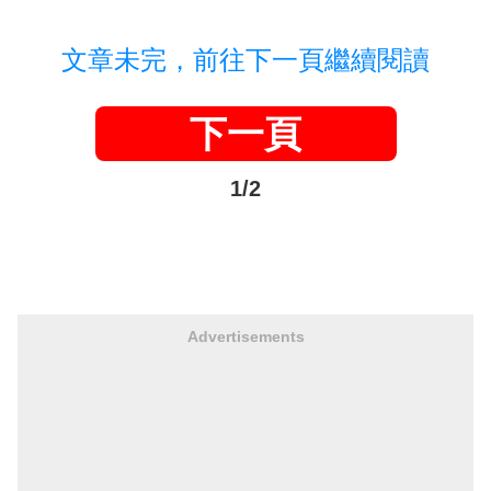
文章未完，前往下一頁繼續閱讀
下一頁
1/2
Advertisements