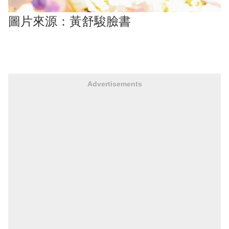
圖片來源：黃舒駿臉書
Advertisements