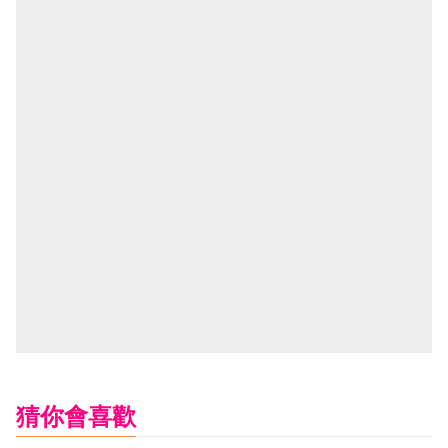
猜你會喜歡