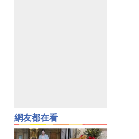
網友都在看