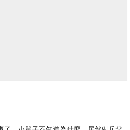
事了，小舅子不知道為什麼，居然對岳父