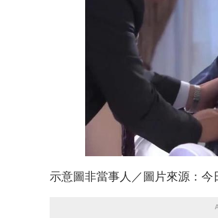
示意圖非當事人／圖片來源：今