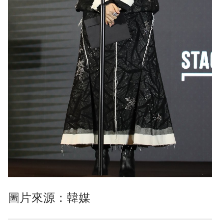
圖片來源：韓媒