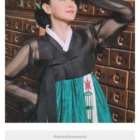
Advertisements