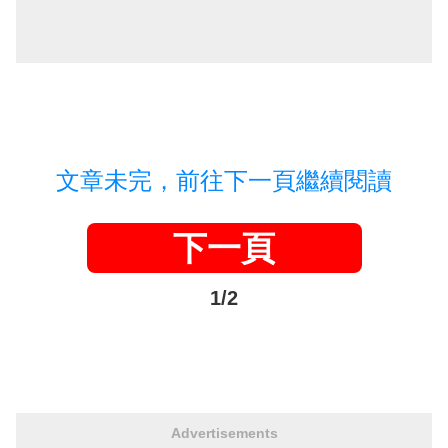
文章未完，前往下一頁繼續閱讀
下一頁
1/2
Advertisements