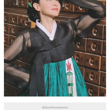
Advertisements