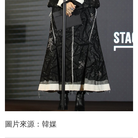
圖片來源：韓媒