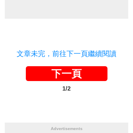
文章未完，前往下一頁繼續閱讀
下一頁
1/2
Advertisements