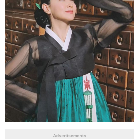
Advertisements