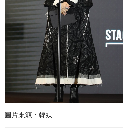
圖片來源：韓媒