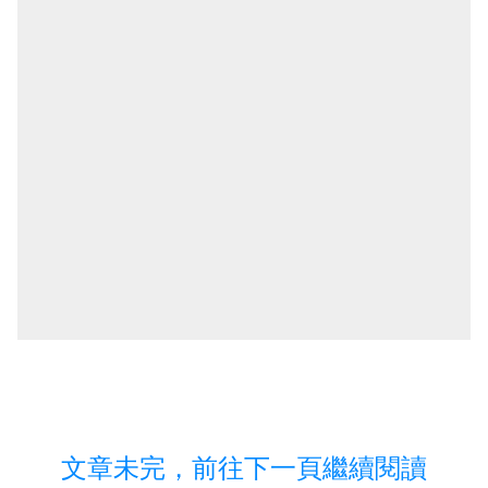
文章未完，前往下一頁繼續閱讀