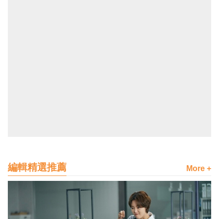
編輯精選推薦
More +