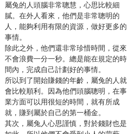
屬兔的人頭腦非常聰慧，心思比較細
膩。在外人看來，他們是非常聰明的
人，能夠利用有限的資源，做好更多的
事情。
除此之外，他們還非常珍惜時間，從來
不會浪費一分一秒。總是能在規定的時
間內，完成自己計劃好的事情。
所以到了開始賺錢的年齡，屬兔的人就
會比較順利。因為他們頭腦聰明，在事
業方面可以用很短的時間，就有所成
就，賺到屬於自己的第一桶金。
其次，屬兔人心思謹慎，對於錢財也是