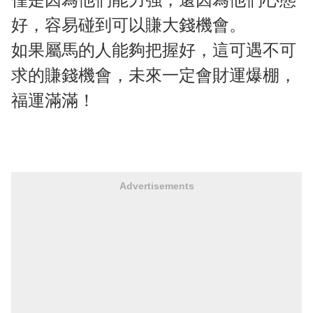
好，容易碰到可以賺大錢機會。
如果屬馬的人能夠把握好，這可遇不可
求的賺錢機會，未來一定會財運爆棚，
福運滿滿！
Advertisements