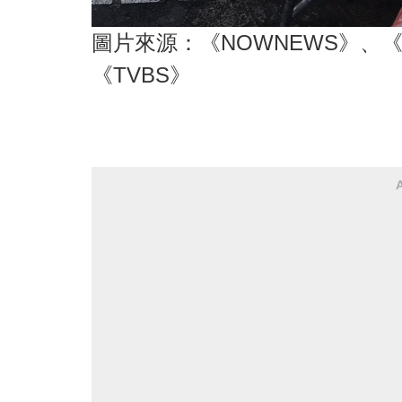
圖片來源：《NOWNEWS》、《E
《TVBS》