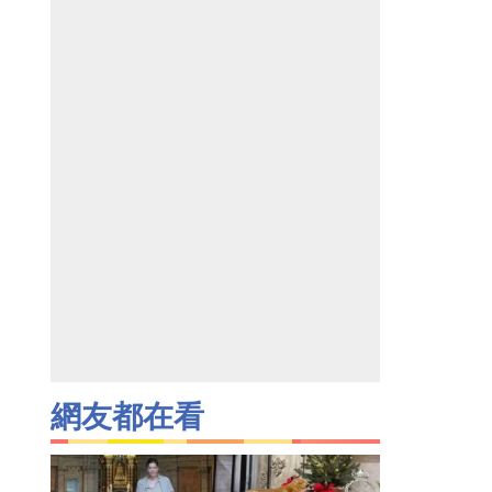
網友都在看