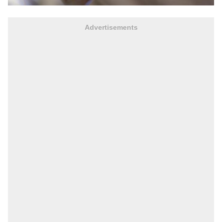
Advertisements