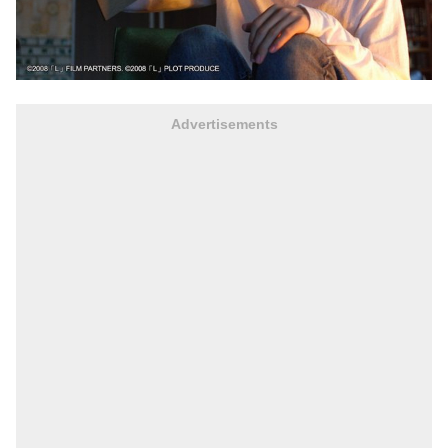
Advertisements