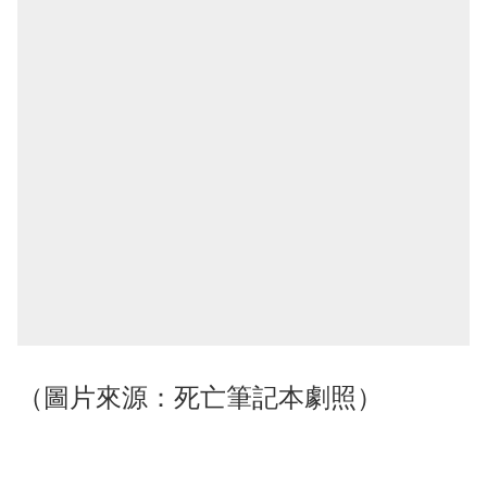
（圖片來源：死亡筆記本劇照）