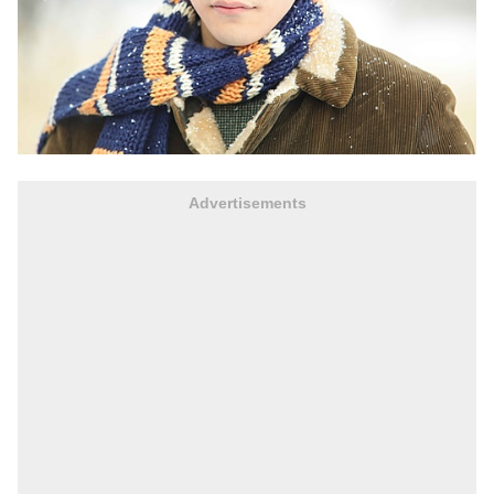
Advertisements