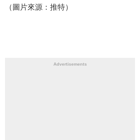
（圖片來源：推特）
Advertisements