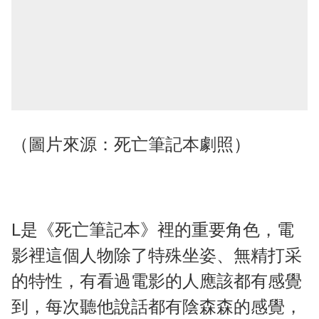
（圖片來源：死亡筆記本劇照）
L是《死亡筆記本》裡的重要角色，電
影裡這個人物除了特殊坐姿、無精打采
的特性，有看過電影的人應該都有感覺
到，每次聽他說話都有陰森森的感覺，