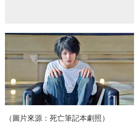
（圖片來源：死亡筆記本劇照）