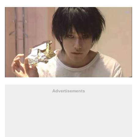
Advertisements