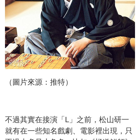
（圖片來源：推特）
不過其實在接演「L」之前，松山研一
就有在一些知名戲劇、電影裡出現，只