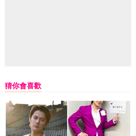
猜你會喜歡