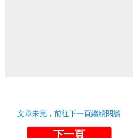
文章未完，前往下一頁繼續閱讀
下一頁