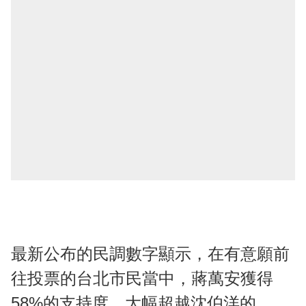
最新公布的民調數字顯示，在有意願前
往投票的台北市民當中，蔣萬安獲得
58%的支持度，大幅超越沈伯洋的