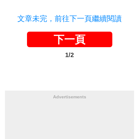
文章未完，前往下一頁繼續閱讀
下一頁
1/2
Advertisements