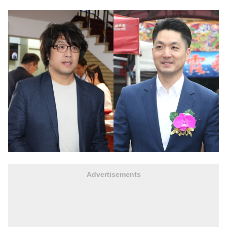
Advertisements