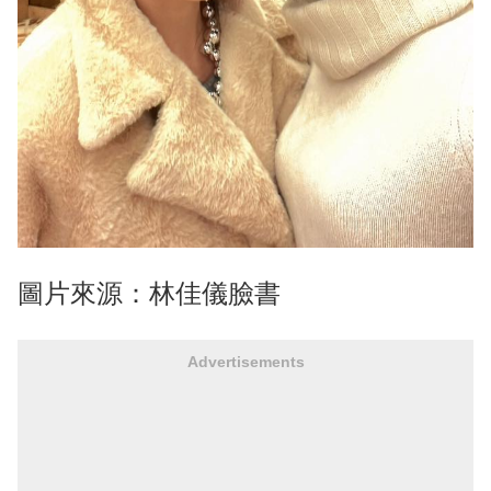
圖片來源：林佳儀臉書
Advertisements