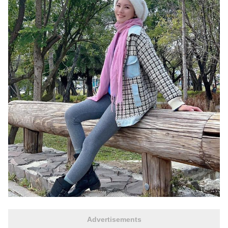
Advertisements