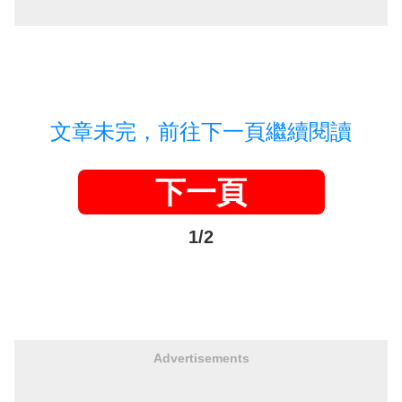
文章未完，前往下一頁繼續閱讀
下一頁
1/2
Advertisements