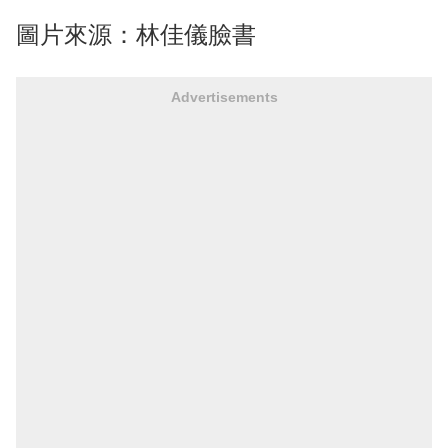
圖片來源：林佳儀臉書
Advertisements