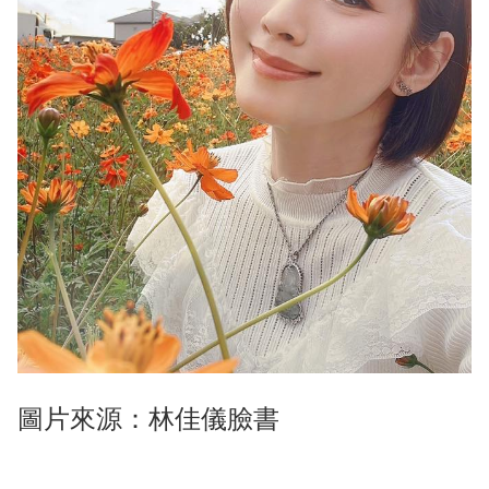
圖片來源：林佳儀臉書