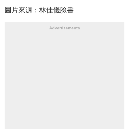
圖片來源：林佳儀臉書
Advertisements