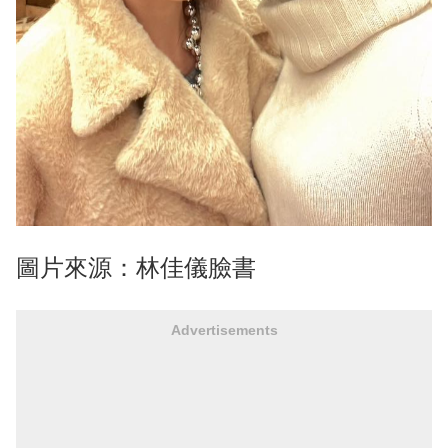
圖片來源：林佳儀臉書
Advertisements