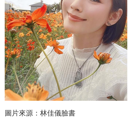
圖片來源：林佳儀臉書