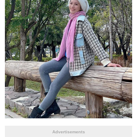
Advertisements