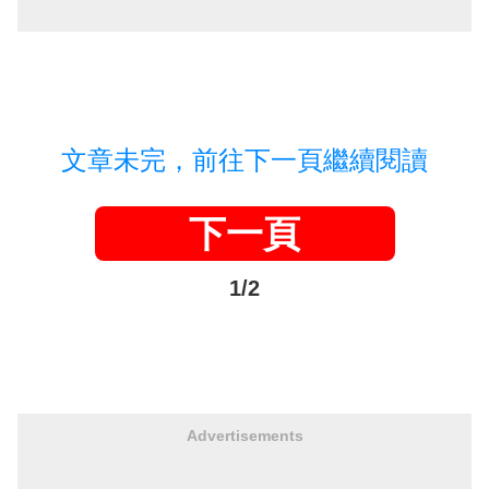
文章未完，前往下一頁繼續閱讀
下一頁
1/2
Advertisements