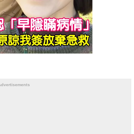
Advertisements