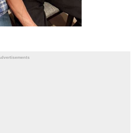
Advertisements