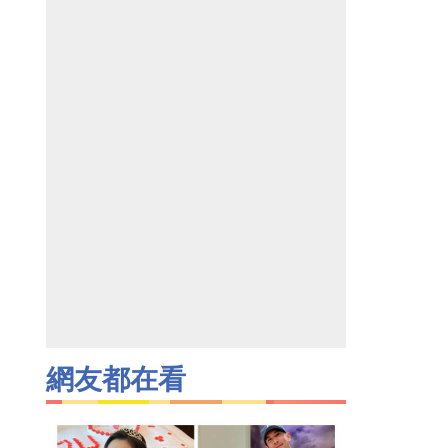
網友都在看