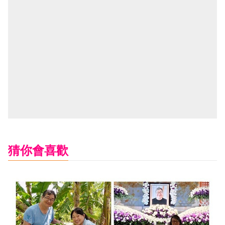
猜你會喜歡