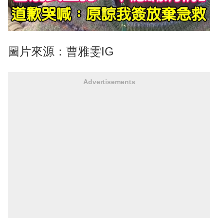
圖片來源：曹雅雯IG
Advertisements