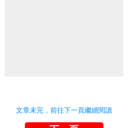
文章未完，前往下一頁繼續閱讀