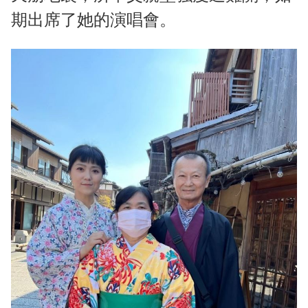
期出席了她的演唱會。