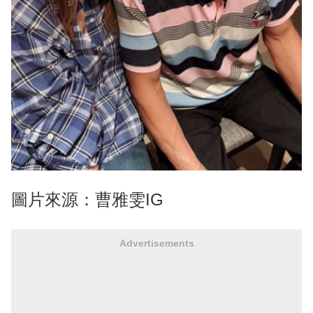
圖片來源：曹雅雯IG
Advertisements