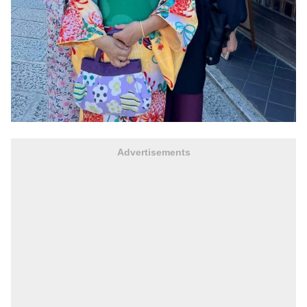
Advertisements