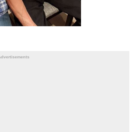
Advertisements