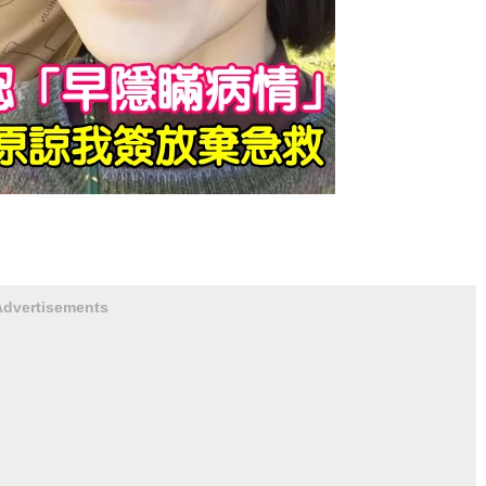
Advertisements