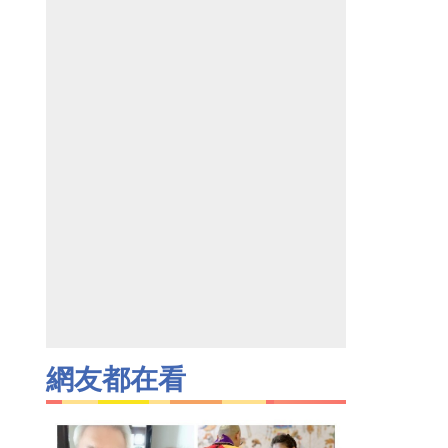
網友都在看