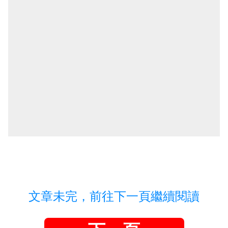
文章未完，前往下一頁繼續閱讀