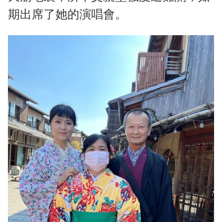
期出席了她的演唱會。