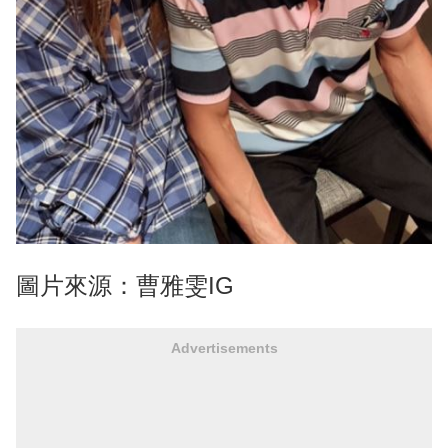
圖片來源：曹雅雯IG
Advertisements