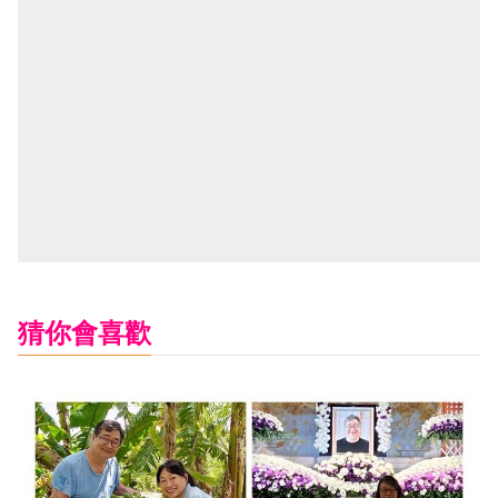
猜你會喜歡