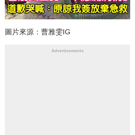
圖片來源：曹雅雯IG
Advertisements