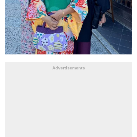
Advertisements