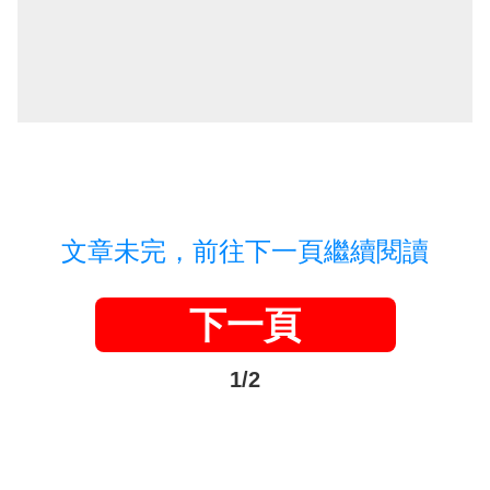
文章未完，前往下一頁繼續閱讀
下一頁
1/2