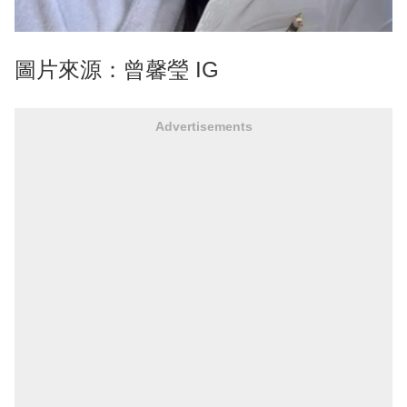
圖片來源：曾馨瑩 IG
Advertisements