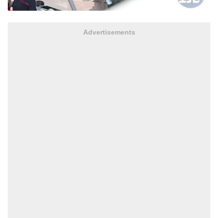
Advertisements