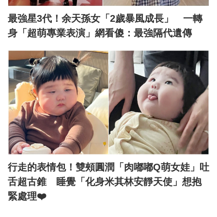
最強星3代！余天孫女「2歲暴風成長」 一轉
身「超萌專業表演」網看傻：最強隔代遺傳
行走的表情包！雙頰圓潤「肉嘟嘟Q萌女娃」吐
舌超古錐 睡覺「化身米其林安靜天使」想抱
緊處理❤️