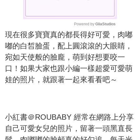
Powered by 
GliaStudios
現在很多寶寶真的都長得好可愛，肉嘟
M
u
嘟的白皙臉蛋，配上圓滾滾的大眼睛，
t
宛如天使般的臉龐，萌到好想要咬一
e
口！如果大家也跟小編一樣超愛可愛萌
娃的照片，就跟著一起來看看吧～
小紅書＠ROUBABY 經常在網路上分享
自己可愛女兒的照片，留著一頭黑直長
髮，肉嘟嘟的臉頰真的好勾追，每天光