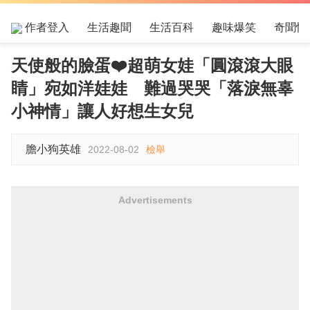
作者登入
生活趣聞
生活百科
趣味爆笑
奇聞怪
天使般的臉蛋❤️超萌女娃「圓滾滾大眼
睛」宛如洋娃娃 難過哭哭「落淚無辜
小神情」讓人好想生女兒
膽小狗英雄
2022-08-02
檢舉
Advertisements