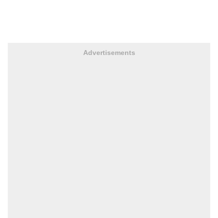
Advertisements