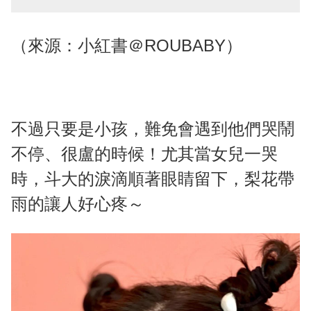
（來源：小紅書＠ROUBABY）
不過只要是小孩，難免會遇到他們哭鬧
不停、很盧的時候！尤其當女兒一哭
時，斗大的淚滴順著眼睛留下，梨花帶
雨的讓人好心疼～