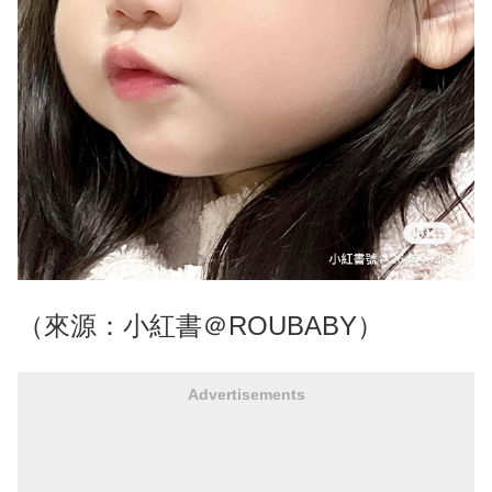
（來源：小紅書＠ROUBABY）
Advertisements