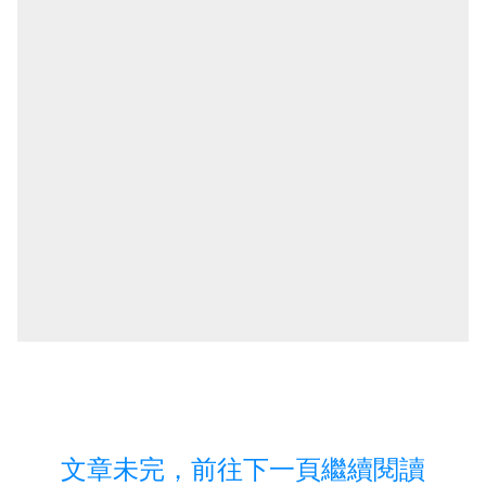
文章未完，前往下一頁繼續閱讀