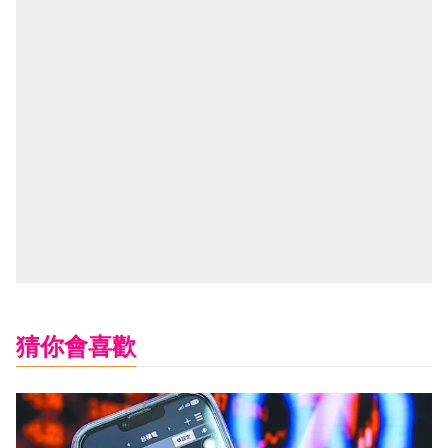
猜你會喜歡