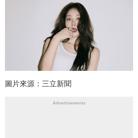
圖片來源：三立新聞
Advertisements