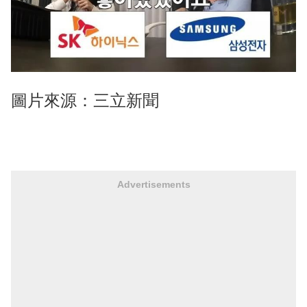
圖片來源：三立新聞
Advertisements