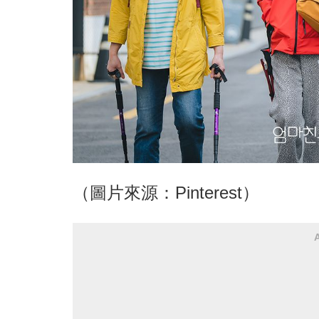
（圖片來源：Pinterest）