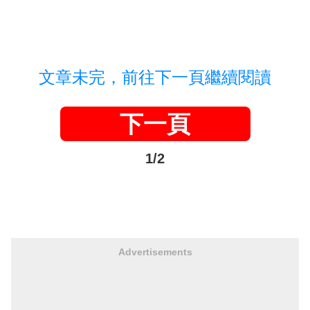
文章未完，前往下一頁繼續閱讀
下一頁
1/2
Advertisements