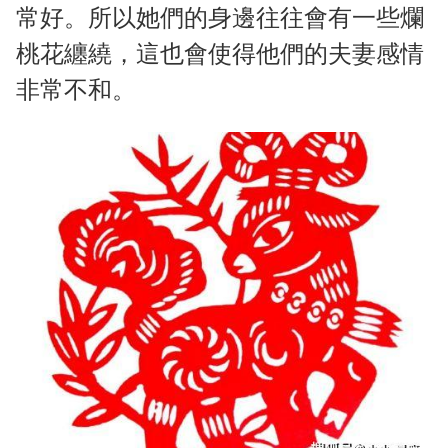
常好。所以她們的身邊往往會有一些爛
桃花纏繞，這也會使得他們的夫妻感情
非常不和。