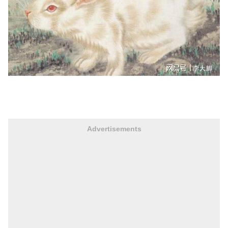
Advertisements