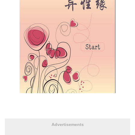
Advertisements