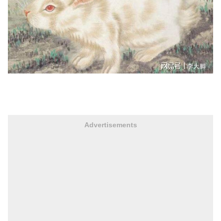
Advertisements