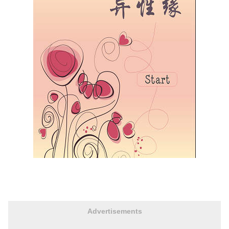
Advertisements