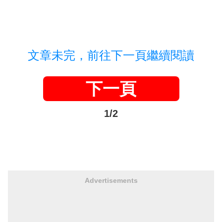
文章未完，前往下一頁繼續閱讀
下一頁
1/2
Advertisements