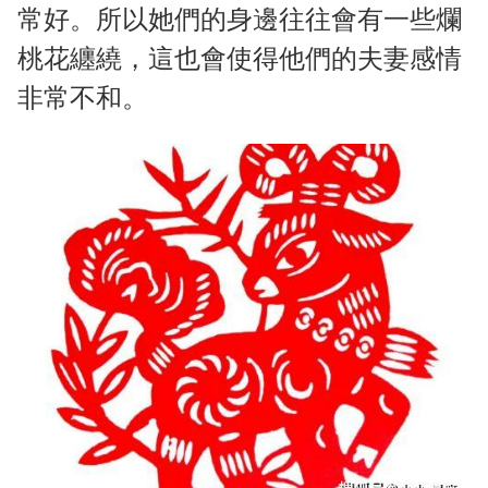
常好。所以她們的身邊往往會有一些爛
桃花纏繞，這也會使得他們的夫妻感情
非常不和。