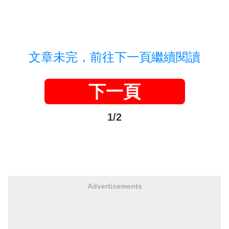
文章未完，前往下一頁繼續閱讀
下一頁
1/2
Advertisements