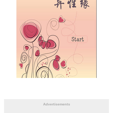
Advertisements