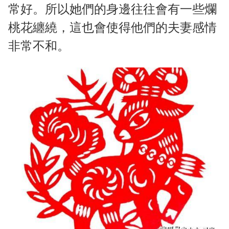
常好。所以她們的身邊往往會有一些爛
桃花纏繞，這也會使得他們的夫妻感情
非常不和。