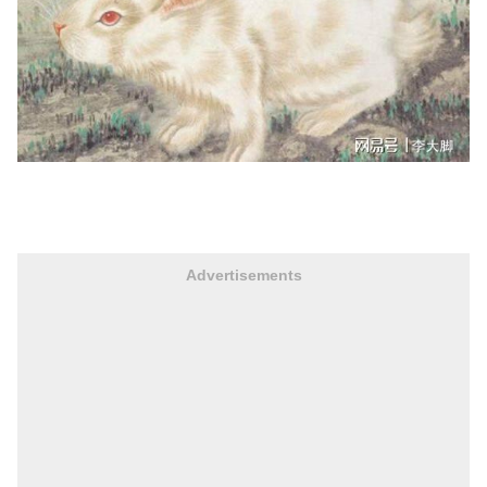
Advertisements