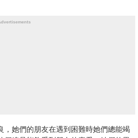
Advertisements
良，她們的朋友在遇到困難時她們總能竭