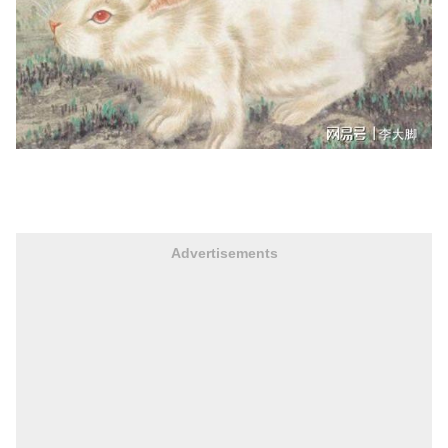
Advertisements