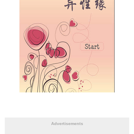
Advertisements