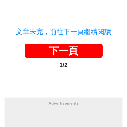
文章未完，前往下一頁繼續閱讀
下一頁
1/2
Advertisements