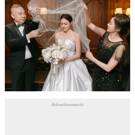
Advertisements