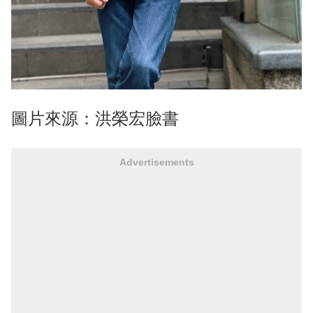
圖片來源：洪榮宏臉書
Advertisements