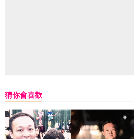
猜你會喜歡