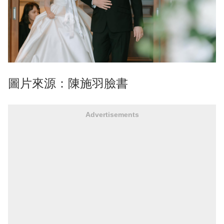
圖片來源：陳施羽臉書
Advertisements