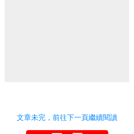
文章未完，前往下一頁繼續閱讀