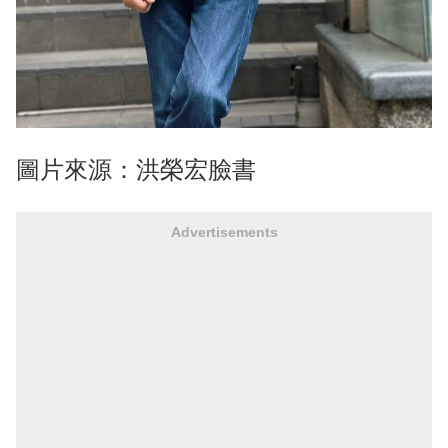
圖片來源：洪榮宏臉書
Advertisements