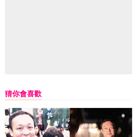
猜你會喜歡