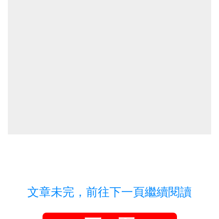
文章未完，前往下一頁繼續閱讀