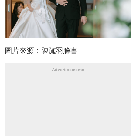
圖片來源：陳施羽臉書
Advertisements