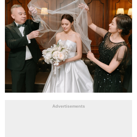
Advertisements