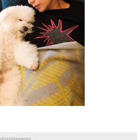
Advertisements