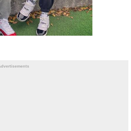
Advertisements