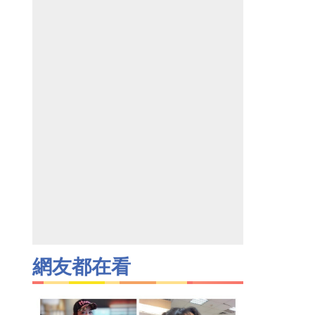
網友都在看