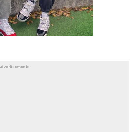
Advertisements