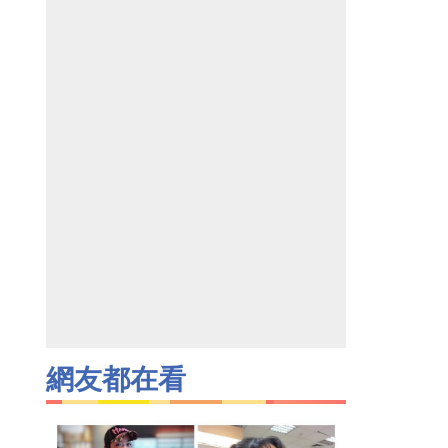
網友都在看