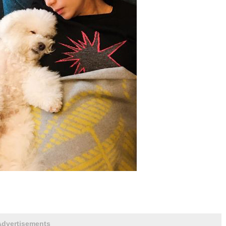
Advertisements