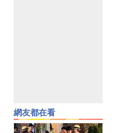
網友都在看