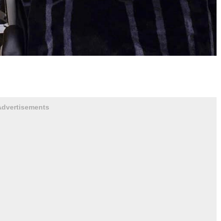
Advertisements