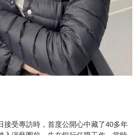
日接受專訪時，首度公開心中藏了40多年