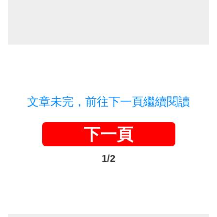
文章未完，前往下一頁繼續閱讀
下一頁
1/2