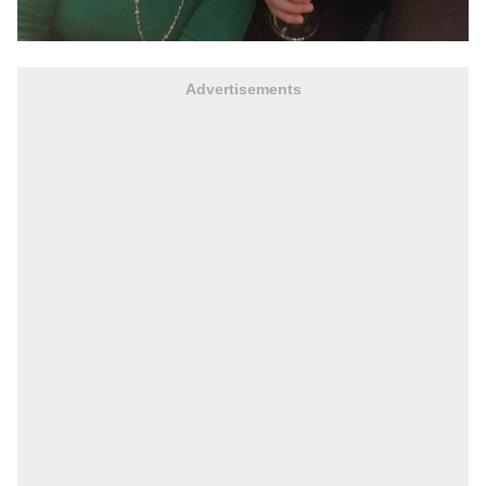
Advertisements