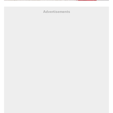
Advertisements