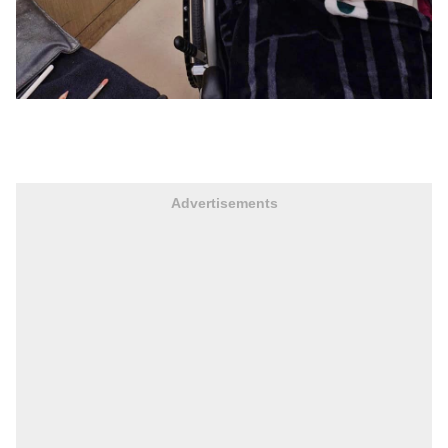
Advertisements