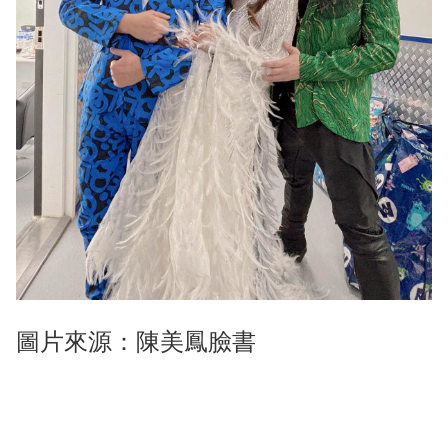
圖片來源：陳美鳳臉書