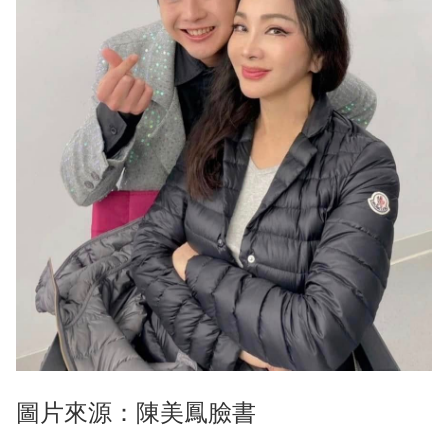
圖片來源：陳美鳳臉書