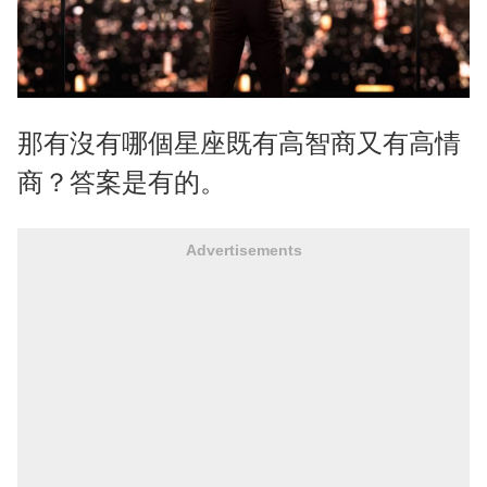
那有沒有哪個星座既有高智商又有高情
商？答案是有的。
Advertisements