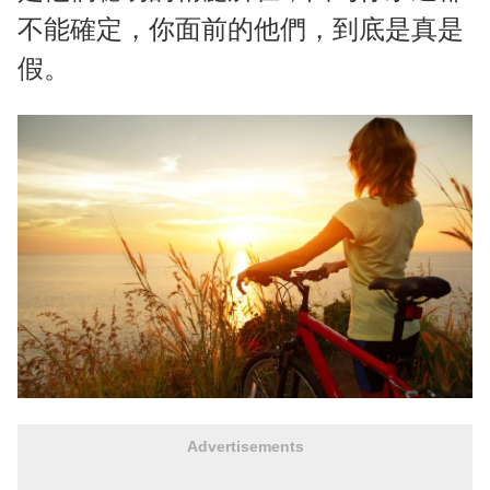
不能確定，你面前的他們，到底是真是
假。
Advertisements