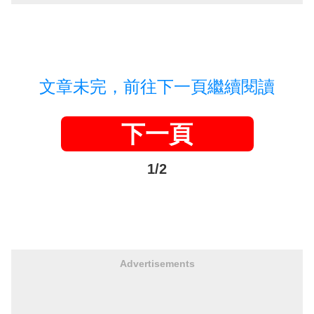
文章未完，前往下一頁繼續閱讀
下一頁
1/2
Advertisements