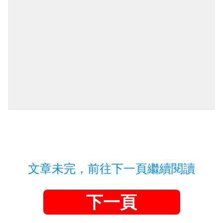
文章未完，前往下一頁繼續閱讀
下一頁