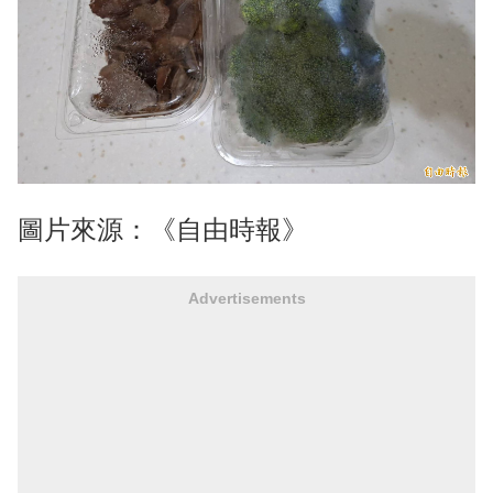
圖片來源：《自由時報》
Advertisements