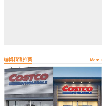
編輯精選推薦
More +