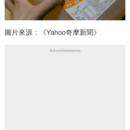
圖片來源：《Yahoo奇摩新聞》
Advertisements