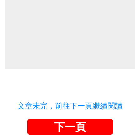
文章未完，前往下一頁繼續閱讀
下一頁