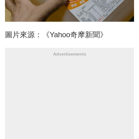
圖片來源：《Yahoo奇摩新聞》
Advertisements