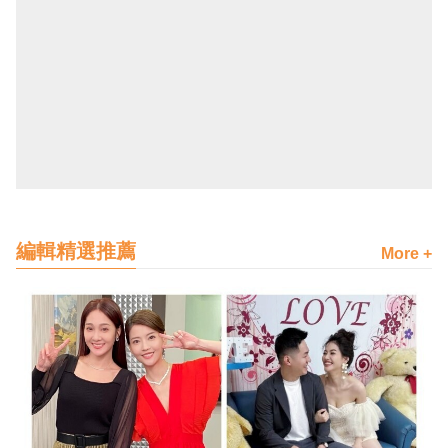
編輯精選推薦
More +