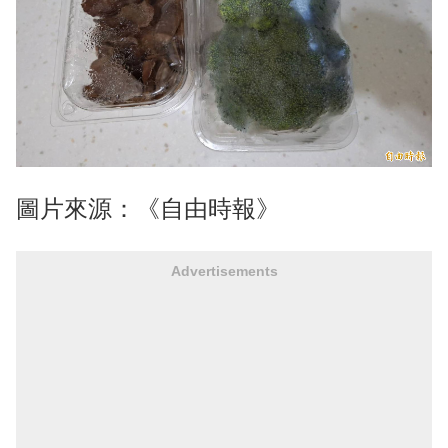
圖片來源：《自由時報》
Advertisements